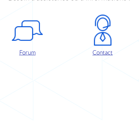
Forum
Contact