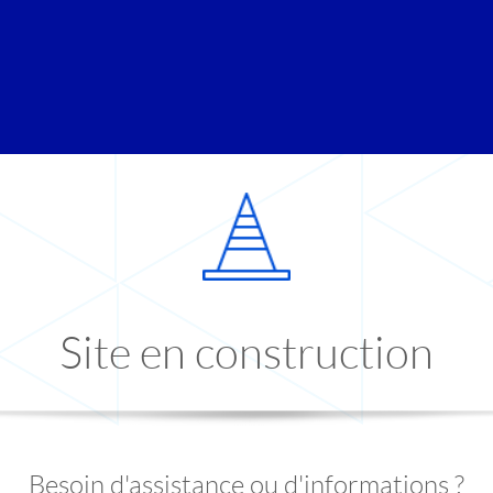
Site en construction
Besoin d'assistance ou d'informations ?