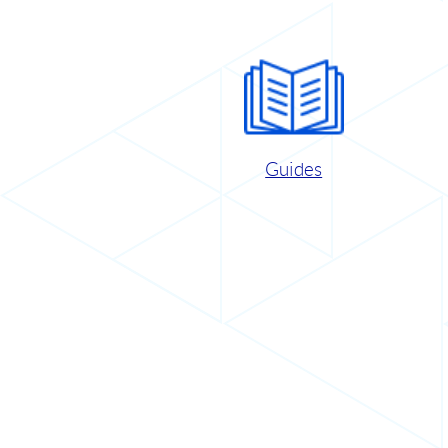
Guides