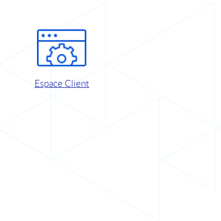
Espace Client